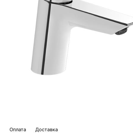
Оплата
Доставка