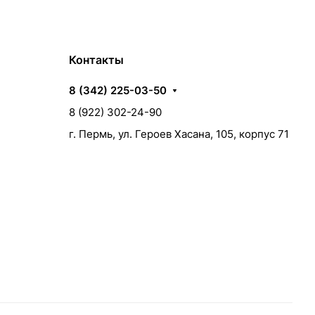
Контакты
8 (342) 225-03-50
8 (922) 302-24-90
г. Пермь, ул. Героев Хасана, 105, корпус 71