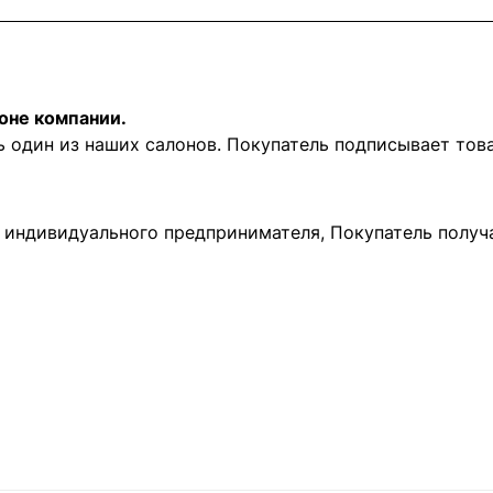
оне компании.
ь один из наших салонов. Покупатель подписывает то
и индивидуального предпринимателя, Покупатель получ