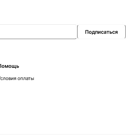
Подписаться
Помощь
Условия оплаты