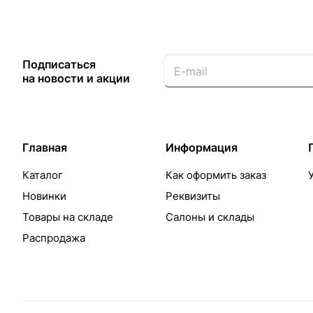
Подписаться
на новости и акции
Главная
Информация
Каталог
Как оформить заказ
Новинки
Реквизиты
Товары на складе
Салоны и склады
Распродажа