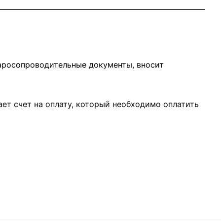
варосопроводительные документы, вносит
ает счет на оплату, который необходимо оплатить