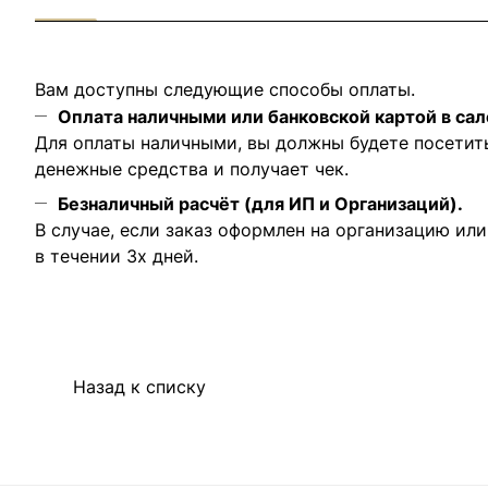
Вам доступны следующие способы оплаты.
Оплата наличными или банковской картой в сал
Для оплаты наличными, вы должны будете посетит
денежные средства и получает чек.
Безналичный расчёт (для ИП и Организаций).
В случае, если заказ оформлен на организацию ил
в течении 3х дней.
Назад к списку