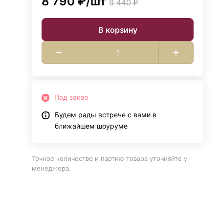
8 790 ₽/
шт
9 440 ₽
В корзину
Под заказ
Будем рады встрече с вами в
ближайшем шоуруме
Точное количество и партию товара уточняйте у
менеджера.