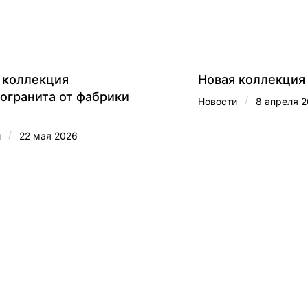
 коллекция
Новая коллекция 
огранита от фабрики
/
Новости
8 апреля 
/
и
22 мая 2026