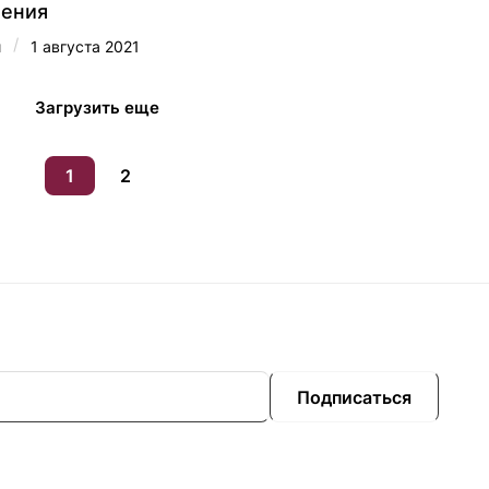
ения
/
и
1 августа 2021
Загрузить еще
1
2
Подписаться