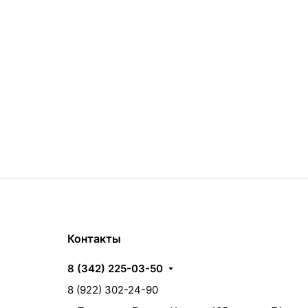
Контакты
8 (342) 225-03-50
8 (922) 302-24-90