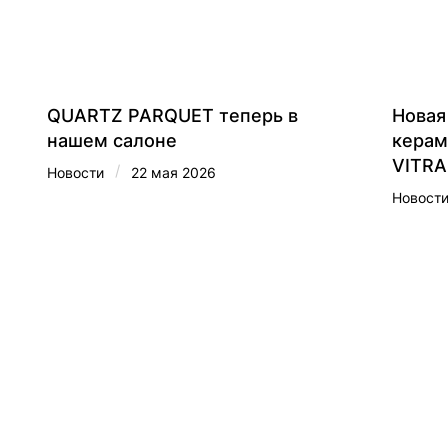
QUARTZ PARQUET теперь в
Новая
нашем салоне
керам
VITRA
/
Новости
22 мая 2026
Новост