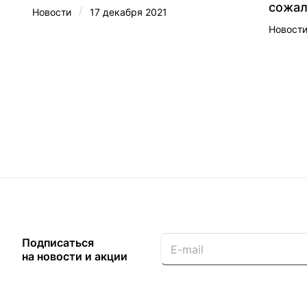
сожал
/
Новости
17 декабря 2021
Новост
Подписаться
на новости и акции