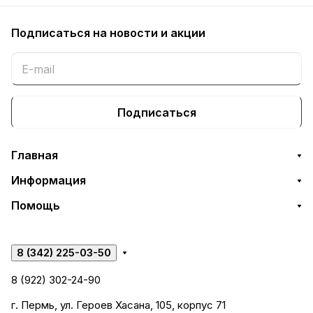
Подписаться
на новости и акции
Подписаться
Главная
Информация
Помощь
8 (342) 225-03-50
8 (922) 302-24-90
г. Пермь, ул. Героев Хасана, 105, корпус 71