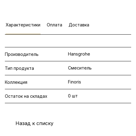
Характеристики
Оплата
Доставка
Hansgrohe
Производитель
Смеситель
Тип продукта
Finoris
Коллекция
0 шт
Остаток на складах
Назад к списку