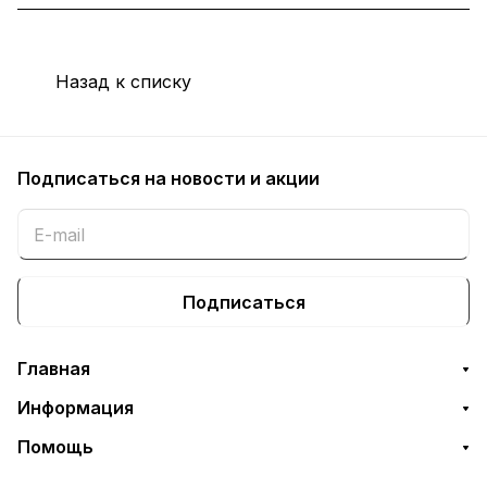
Назад к списку
Подписаться
на новости и акции
Подписаться
Главная
Информация
Помощь