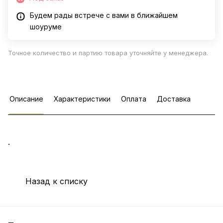
Будем рады встрече с вами в ближайшем
шоуруме
Точное количество и партию товара уточняйте у менеджера.
Описание
Характеристики
Оплата
Доставка
.
Назад к списку