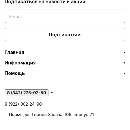
Подписаться
на новости и акции
Подписаться
Главная
Информация
Помощь
8 (342) 225-03-50
8 (922) 302-24-90
г. Пермь, ул. Героев Хасана, 105, корпус 71