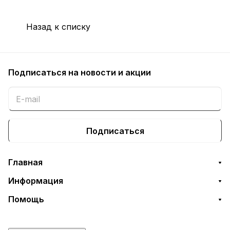
Назад к списку
Подписаться
на новости и акции
Подписаться
Главная
Информация
Помощь