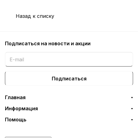
Назад к списку
Подписаться
на новости и акции
Подписаться
Главная
Информация
Помощь