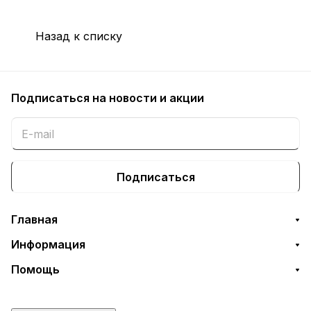
Назад к списку
Подписаться
на новости и акции
Подписаться
Главная
Информация
Помощь