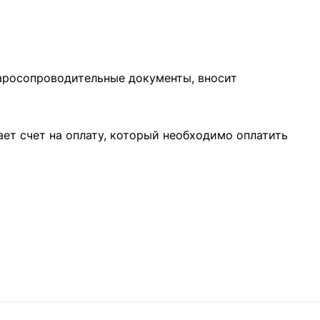
варосопроводительные документы, вносит
ает счет на оплату, который необходимо оплатить