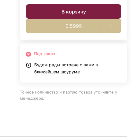
В корзину
Под заказ
Будем рады встрече с вами в
ближайшем шоуруме
Точное количество и партию товара уточняйте у
менеджера.