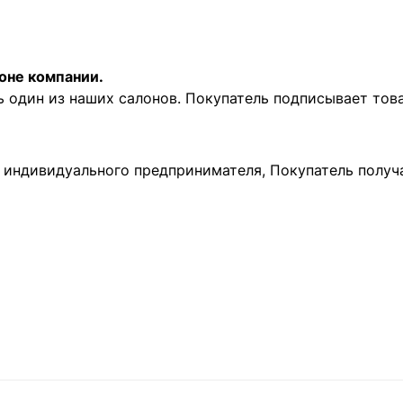
оне компании.
ь один из наших салонов. Покупатель подписывает то
и индивидуального предпринимателя, Покупатель получ