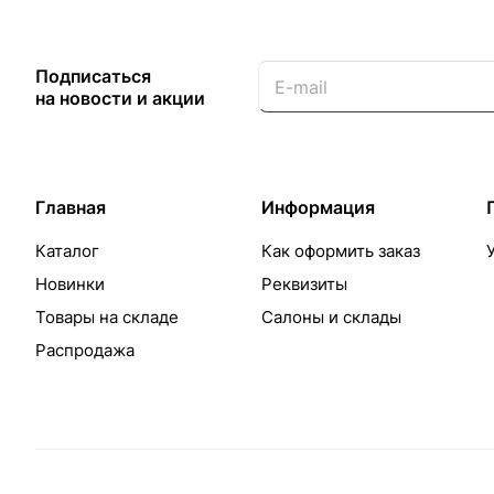
Подписаться
на новости и акции
Главная
Информация
Каталог
Как оформить заказ
Новинки
Реквизиты
Товары на складе
Салоны и склады
Распродажа