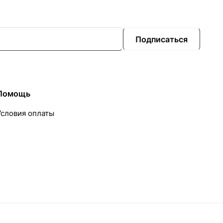
Подписаться
Помощь
Условия оплаты