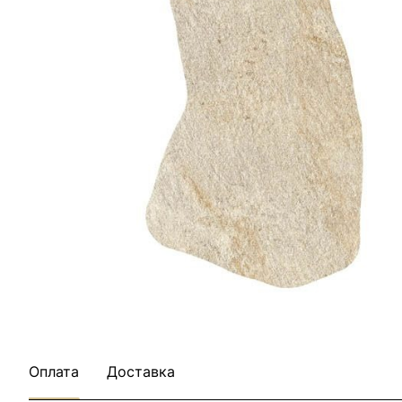
Оплата
Доставка