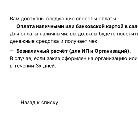
Вам доступны следующие способы оплаты.
Оплата наличными или банковской картой в сал
Для оплаты наличными, вы должны будете посетит
денежные средства и получает чек.
Безналичный расчёт (для ИП и Организаций).
В случае, если заказ оформлен на организацию ил
в течении 3х дней.
Назад к списку