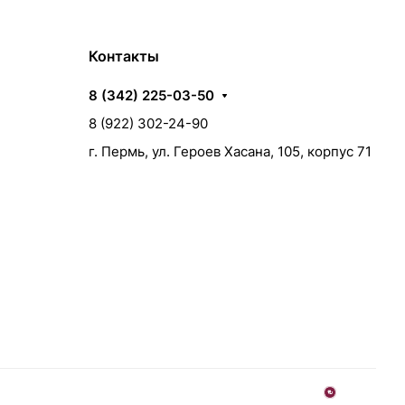
Контакты
8 (342) 225-03-50
8 (922) 302-24-90
г. Пермь, ул. Героев Хасана, 105, корпус 71