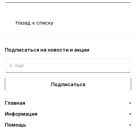
Назад к списку
Подписаться
на новости и акции
Подписаться
Главная
Информация
Помощь