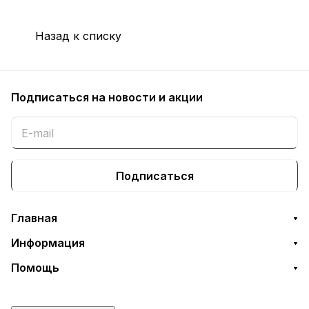
Назад к списку
Подписаться
на новости и акции
Подписаться
Главная
Информация
Помощь