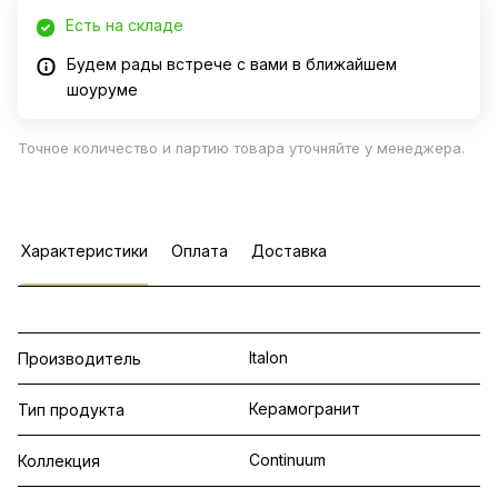
Есть на складе
Будем рады встрече с вами в ближайшем
шоуруме
Точное количество и партию товара уточняйте у менеджера.
Характеристики
Оплата
Доставка
Italon
Производитель
Керамогранит
Тип продукта
Continuum
Коллекция