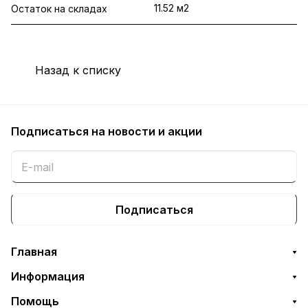
11.52 м2
Остаток на складах
Назад к списку
Подписаться
на новости и акции
Подписаться
Главная
Информация
Помощь