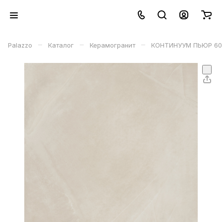
–
–
–
Palazzo
Каталог
Керамогранит
КОНТИНУУМ ПЬЮР 60 