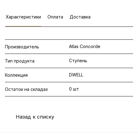
Характеристики
Оплата
Доставка
Atlas Concorde
Производитель
Ступень
Тип продукта
DWELL
Коллекция
0 шт
Остаток на складах
Назад к списку