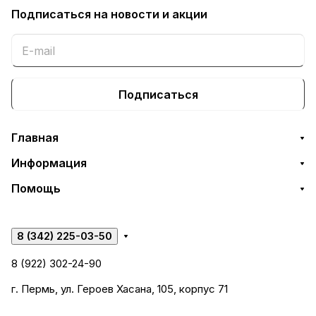
Подписаться
на новости и акции
Подписаться
Главная
Информация
Помощь
8 (342) 225-03-50
8 (922) 302-24-90
г. Пермь, ул. Героев Хасана, 105, корпус 71