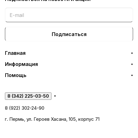
Подписаться
Главная
Информация
Помощь
8 (342) 225-03-50
8 (922) 302-24-90
г. Пермь, ул. Героев Хасана, 105, корпус 71