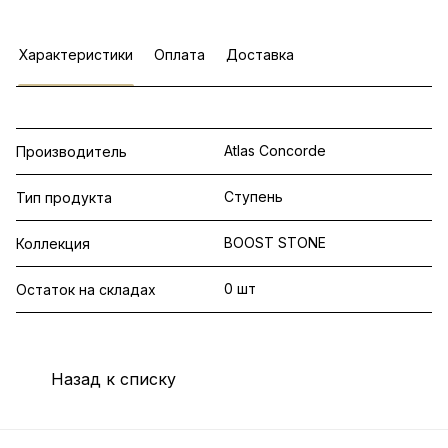
Характеристики
Оплата
Доставка
Atlas Concorde
Производитель
Ступень
Тип продукта
BOOST STONE
Коллекция
0 шт
Остаток на складах
Назад к списку