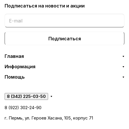
Подписаться
на новости и акции
Подписаться
Главная
Информация
Помощь
8 (342) 225-03-50
8 (922) 302-24-90
г. Пермь, ул. Героев Хасана, 105, корпус 71