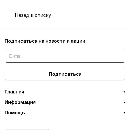
Назад к списку
Подписаться
на новости и акции
Подписаться
Главная
Информация
Помощь