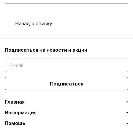
Назад к списку
Подписаться
на новости и акции
Подписаться
Главная
Информация
Помощь