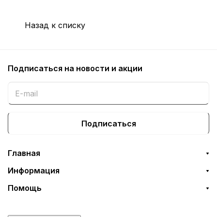
Назад к списку
Подписаться
на новости и акции
Подписаться
Главная
Информация
Помощь