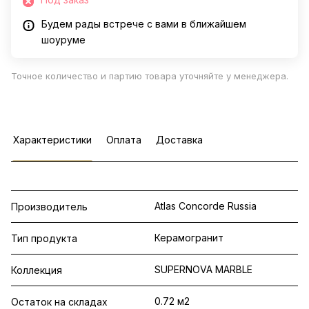
Будем рады встрече с вами в ближайшем
шоуруме
Точное количество и партию товара уточняйте у менеджера.
Характеристики
Оплата
Доставка
Atlas Concorde Russia
Производитель
Керамогранит
Тип продукта
SUPERNOVA MARBLE
Коллекция
0.72 м2
Остаток на складах