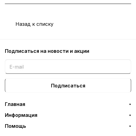
Назад к списку
Подписаться
на новости и акции
Подписаться
Главная
Информация
Помощь