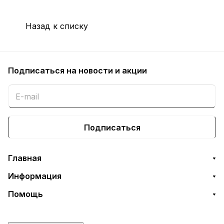
Назад к списку
Подписаться
на новости и акции
Подписаться
Главная
Информация
Помощь